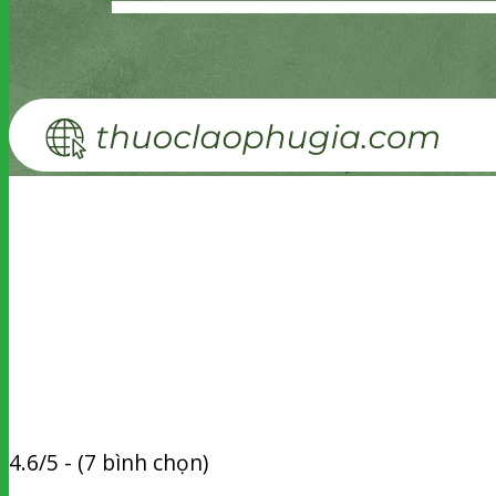
4.6/5 - (7 bình chọn)