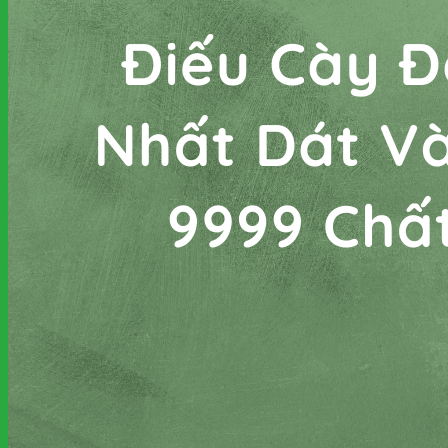
Chưa có sản phẩm trong giỏ hàng.
Tìm
kiếm:
Giỏ hàng
Chưa có sản phẩm trong giỏ hàng.