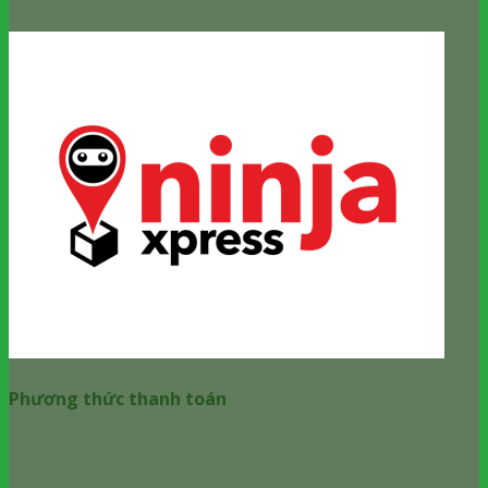
Phương thức thanh toán