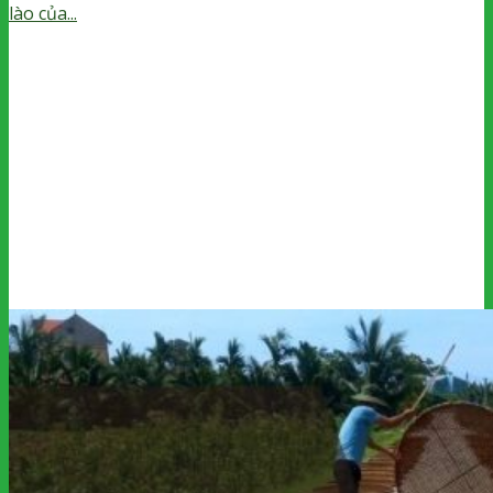
lào của...