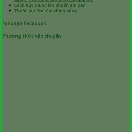
Cách hút thuốc lào chuẩn êm say
Thuốc lào Phú Gia chính hãng
Fanpage Facebook
Phương thức vận chuyển