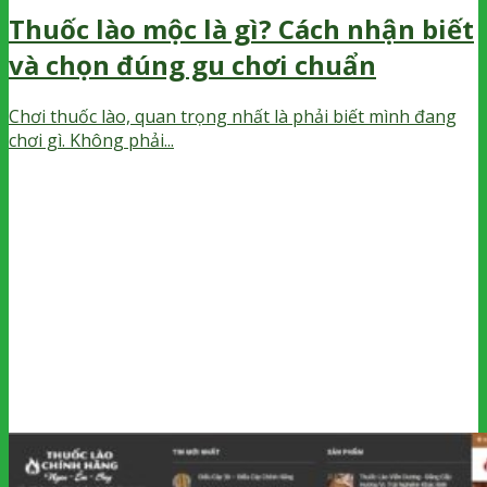
Thuốc lào mộc là gì? Cách nhận biết
và chọn đúng gu chơi chuẩn
Chơi thuốc lào, quan trọng nhất là phải biết mình đang
chơi gì. Không phải...