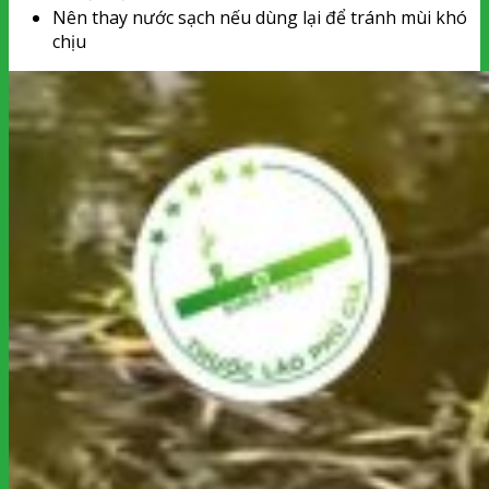
Nên thay nước sạch nếu dùng lại để tránh mùi khó
chịu