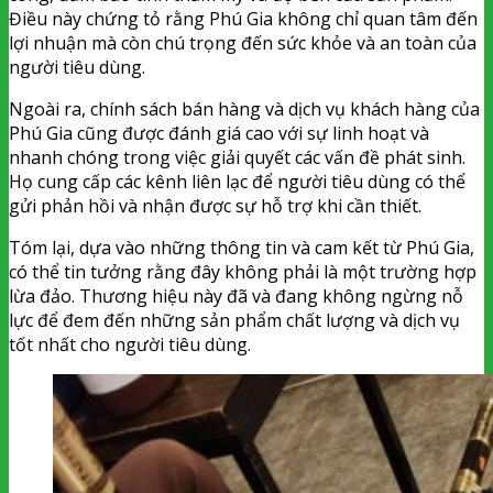
Điều này chứng tỏ rằng Phú Gia không chỉ quan tâm đến
lợi nhuận mà còn chú trọng đến sức khỏe và an toàn của
người tiêu dùng.
Ngoài ra, chính sách bán hàng và dịch vụ khách hàng của
Phú Gia cũng được đánh giá cao với sự linh hoạt và
nhanh chóng trong việc giải quyết các vấn đề phát sinh.
Họ cung cấp các kênh liên lạc để người tiêu dùng có thể
gửi phản hồi và nhận được sự hỗ trợ khi cần thiết.
Tóm lại, dựa vào những thông tin và cam kết từ Phú Gia,
có thể tin tưởng rằng đây không phải là một trường hợp
lừa đảo. Thương hiệu này đã và đang không ngừng nỗ
lực để đem đến những sản phẩm chất lượng và dịch vụ
tốt nhất cho người tiêu dùng.