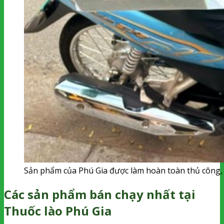
Sản phẩm của Phú Gia được làm hoàn toàn thủ công
Các sản phẩm bán chạy nhất tại
Thuốc lào Phú Gia