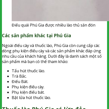
Điếu quái Phú Gia được nhiều lào thủ săn đón
Các sản phẩm khác tại Phú Gia
Ngoài điếu cày và thuốc lào, Phú Gia còn cung cấp các
dòng phụ kiện điếu cày và các sản phẩm khác đáp ứng
nhu cầu của khách hàng. Dưới đây là danh sách một số
sản phẩm mà bạn có thể tham khảo:
Tẩu hút thuốc lào.
Trà Bắc.
Điếu Bát.
Phụ kiện điếu cày.
Phụ kiện điếu bát.
Bật lửa hút thuốc lào.