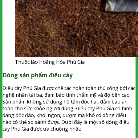
Thuốc lào Hoằng Hóa Phú Gia
Dòng sản phẩm điếu cày
Điếu cày Phú Gia được chế tác hoàn toàn thủ công bởi các
nghệ nhân tài ba, đảm bảo tính thẩm mỹ và độ bền cao.
Sản phẩm không sử dụng hồ tẩm độc hại, đảm bảo an
toàn cho sức khỏe người dùng. Điếu cày Phú Gia có hình
dáng độc đáo, khói ngon, đượm mà khó có dòng điếu
nào có thể so sánh được. Dưới đây là một số dòng điếu
cày Phú Gia được ưa chuộng nhất: