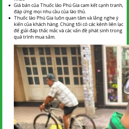
Giá bán của Thuốc lào Phú Gia cam kết cạnh tranh,
đáp ứng mọi nhu cầu của lào thủ.
Thuốc lào Phú Gia luôn quan tâm và lắng nghe ý
kiến của khách hàng. Chúng tôi có các kênh liên lạc
để giải đáp thắc mắc và các vấn đề phát sinh trong
quá trình mua sắm.