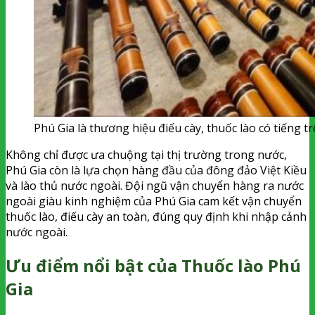
Phú Gia là thương hiệu điếu cày, thuốc lào có tiếng t
Không chỉ được ưa chuộng tại thị trường trong nước,
Phú Gia còn là lựa chọn hàng đầu của đông đảo Việt Kiều
và lào thủ nước ngoài. Đội ngũ vận chuyển hàng ra nước
ngoài giàu kinh nghiệm của Phú Gia cam kết vận chuyển
thuốc lào, điếu cày an toàn, đúng quy định khi nhập cảnh
nước ngoài.
Ưu điểm nổi bật của Thuốc lào Phú
Gia