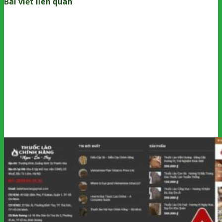
Bài viết liên quan