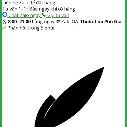
Liên hệ Zalo để đặt hàng
Tư vấn 1–1 · Báo ngay khi có hàng
Chat Zalo ngay
Gọi tư vấn
⏰
8:00–21:00
hằng ngày
💬 Zalo OA:
Thuốc Lào Phú Gia
✅ Phản hồi trong 5 phút