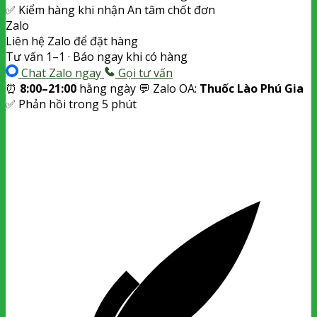
✅
Kiểm hàng khi nhận
An tâm chốt đơn
Zalo
Liên hệ Zalo để đặt hàng
Tư vấn 1–1 · Báo ngay khi có hàng
Chat Zalo ngay
Gọi tư vấn
⏰
8:00–21:00
hằng ngày
💬 Zalo OA:
Thuốc Lào Phú Gia
✅ Phản hồi trong 5 phút