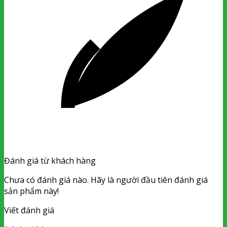
Đánh giá từ khách hàng
Chưa có đánh giá nào. Hãy là người đầu tiên đánh giá
sản phẩm này!
Viết đánh giá