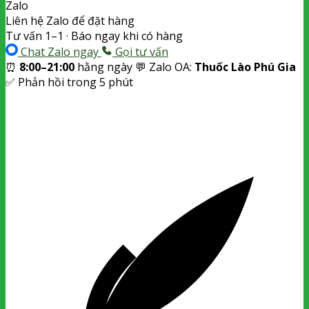
Zalo
Liên hệ Zalo để đặt hàng
Tư vấn 1–1 · Báo ngay khi có hàng
Chat Zalo ngay
Gọi tư vấn
⏰
8:00–21:00
hằng ngày
💬 Zalo OA:
Thuốc Lào Phú Gia
✅ Phản hồi trong 5 phút