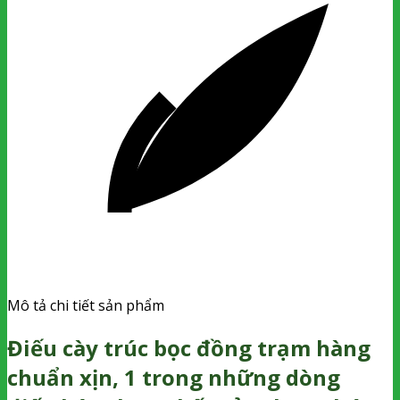
Mô tả chi tiết sản phẩm
Điếu cày trúc bọc đồng trạm hàng
chuẩn xịn, 1 trong những dòng