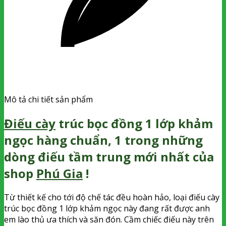
Mô tả chi tiết sản phẩm
Điếu cày
trúc bọc đồng 1 lớp khảm
ngọc hàng chuẩn, 1 trong những
dòng điếu tầm trung mới nhất của
shop
Phú Gia
!
Từ thiết kế cho tới độ chế tác đều hoàn hảo, loại điếu cày
trúc bọc đồng 1 lớp khảm ngọc này đang rất được anh
em lào thủ ưa thích và săn đón. Cầm chiếc điếu này trên