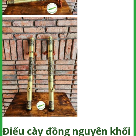
Điếu cày đồng nguyên khối