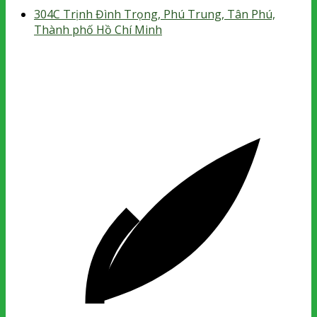
304C Trịnh Đình Trọng, Phú Trung, Tân Phú,
Thành phố Hồ Chí Minh