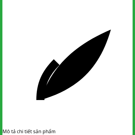
Mô tả chi tiết sản phẩm