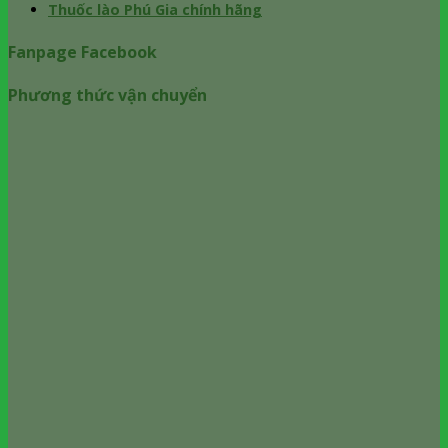
Thuốc lào Phú Gia chính hãng
Fanpage Facebook
Phương thức vận chuyển