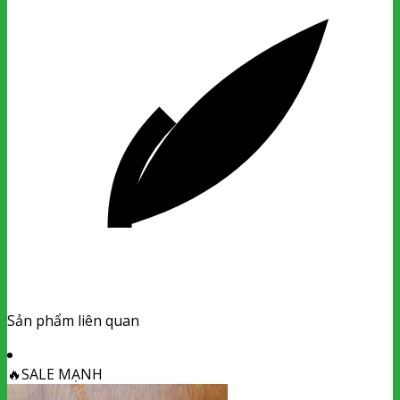
Sản phẩm liên quan
🔥
SALE MẠNH